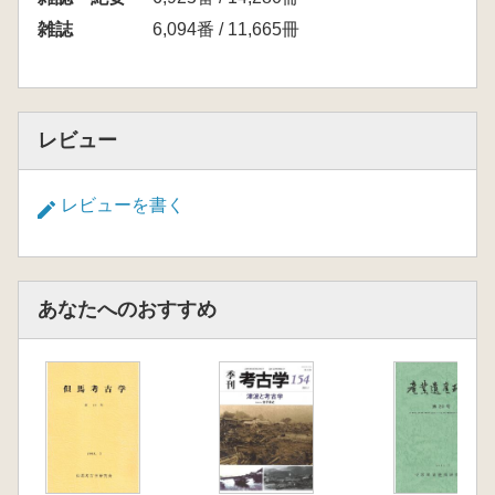
雑誌
6,094番 / 11,665冊
レビュー
レビューを書く
あなたへのおすすめ