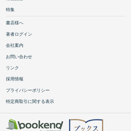
特集
書店様へ
著者ログイン
会社案内
お問い合わせ
リンク
採用情報
プライバシーポリシー
特定商取引に関する表示