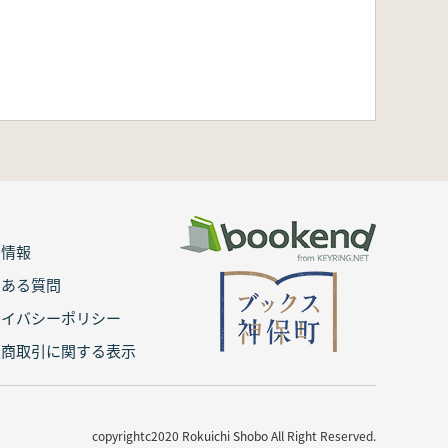
用情報
くある質問
ライバシーポリシー
定商取引に関する表示
copyrightc2020 Rokuichi Shobo All Right Reserved.