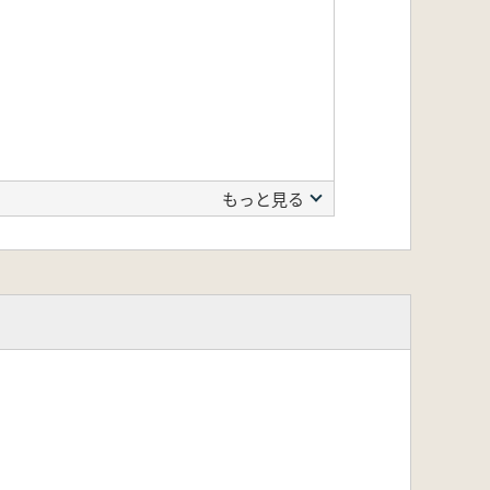
もっと見る