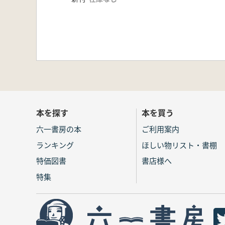
本を探す
本を買う
六一書房の本
ご利用案内
ランキング
ほしい物リスト・書棚
特価図書
書店様へ
特集