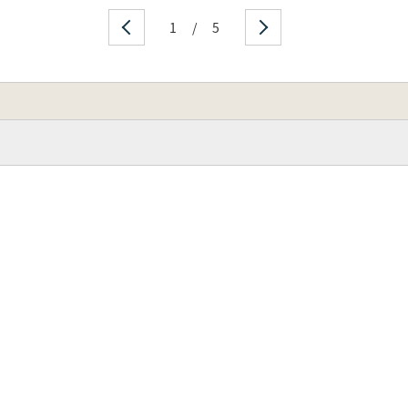
1
/
5