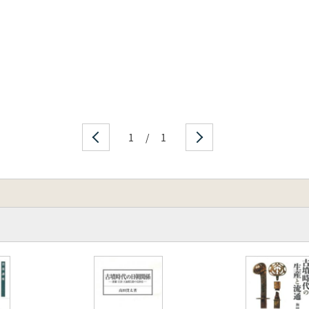
1
/
1