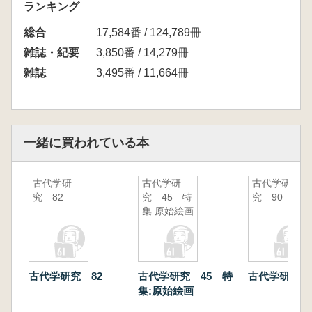
ランキング
総合
17,584番 / 124,789冊
雑誌・紀要
3,850番 / 14,279冊
雑誌
3,495番 / 11,664冊
一緒に買われている本
古代学研
古代学研
古代学研
究 82
究 45 特
究 90
集:原始絵画
古代学研究 82
古代学研究 45 特
古代学研究 
集:原始絵画