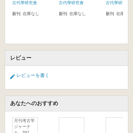
古代學研究會
古代學研究會
古代學研究會
新刊
在庫なし
新刊
在庫なし
新刊
在庫なし
レビュー
レビューを書く
あなたへのおすすめ
月刊考古学
ジャーナ
ル 397