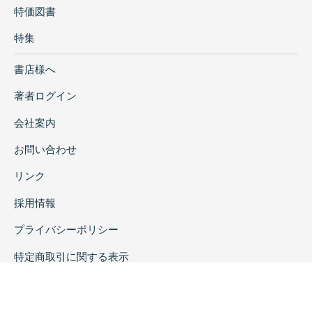
特価図書
特集
書店様へ
著者ログイン
会社案内
お問い合わせ
リンク
採用情報
プライバシーポリシー
特定商取引に関する表示