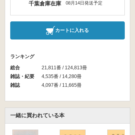
08月14日発送予定
千葉倉庫在庫
カートに入れる
ランキング
総合
21,811番 / 124,813冊
雑誌・紀要
4,535番 / 14,280冊
雑誌
4,097番 / 11,665冊
一緒に買われている本