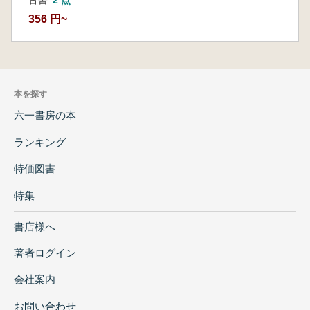
356 円~
本を探す
六一書房の本
ランキング
特価図書
特集
書店様へ
著者ログイン
会社案内
お問い合わせ