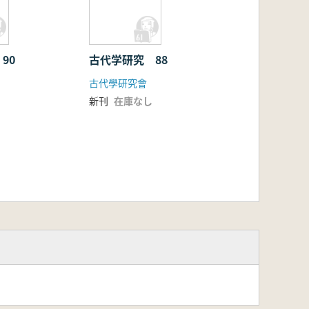
90
古代学研究 88
古代學研究會
新刊
在庫なし