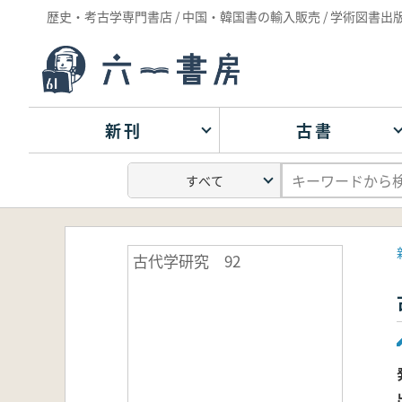
歴史・考古学専門書店 / 中国・韓国書の輸入販売 / 学術図書出
新刊
古書
古代学研究 92