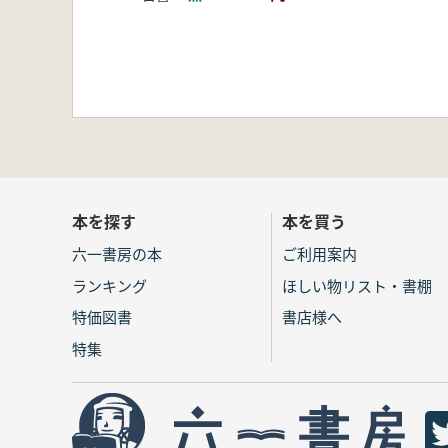
本を探す
本を買う
六一書房の本
ご利用案内
ランキング
ほしい物リスト・書棚
特価図書
書店様へ
特集