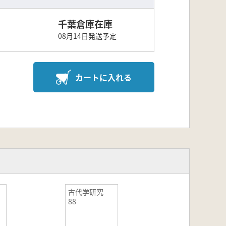
千葉倉庫在庫
08月14日発送予定
カートに入れる
古代学研究
88