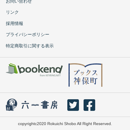
お問い合わせ
リンク
採用情報
プライバシーポリシー
特定商取引に関する表示
copyrightc2020 Rokuichi Shobo All Right Reserved.