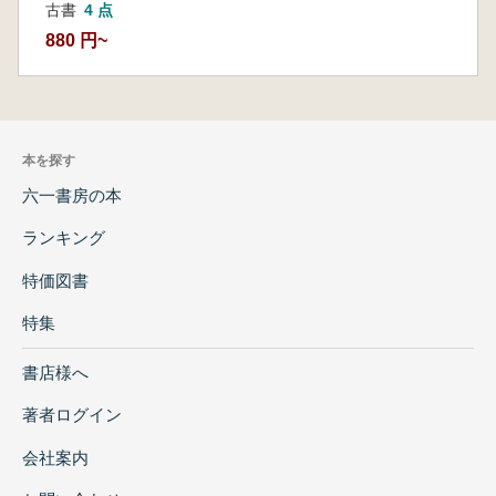
古書
4 点
880 円~
本を探す
六一書房の本
ランキング
特価図書
特集
書店様へ
著者ログイン
会社案内