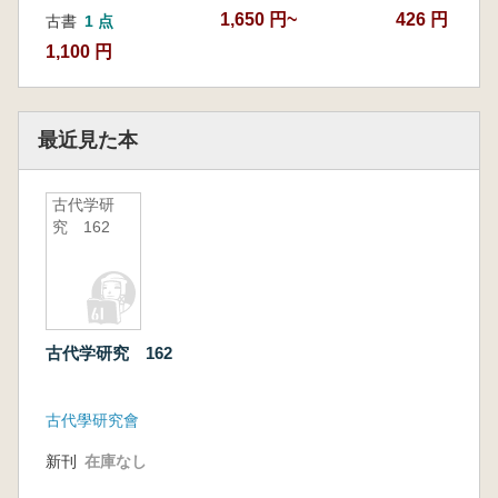
1,650 円~
426 円
古書
1 点
1,100 円
最近見た本
古代学研
究 162
古代学研究 162
古代學研究會
新刊
在庫なし