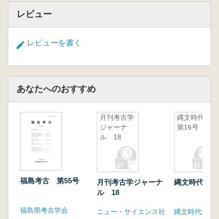
レビュー
レビューを書く
あなたへのおすすめ
月刊考古学
縄文時代
ジャーナ
第16号
ル 18
福島考古 第55号
月刊考古学ジャーナ
縄文時代 第
ル 18
福島県考古学会
ニュー・サイエンス社
縄文時代文化