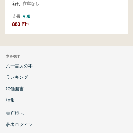
新刊
在庫なし
古書
4 点
880 円~
本を探す
六一書房の本
ランキング
特価図書
特集
書店様へ
著者ログイン