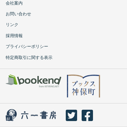
会社案内
お問い合わせ
リンク
採用情報
プライバシーポリシー
特定商取引に関する表示