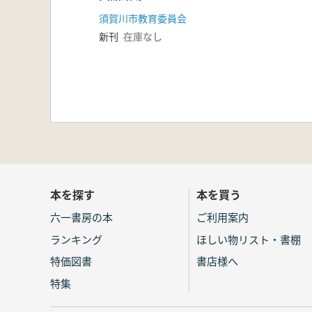
須賀川市教育委員会
新刊
在庫なし
本を探す
本を買う
六一書房の本
ご利用案内
ランキング
ほしい物リスト・書棚
特価図書
書店様へ
特集