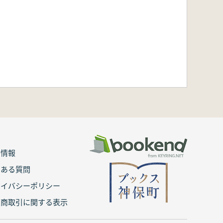
用情報
くある質問
ライバシーポリシー
定商取引に関する表示