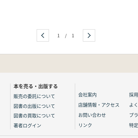
1
/
1
本を売る・出版する
会社案内
採
販売の委託について
店舗情報・アクセス
よ
図書の出版について
お問い合わせ
プ
図書の買取について
リンク
特
著者ログイン