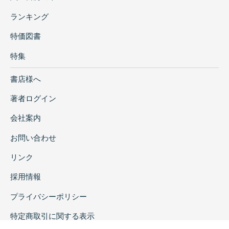
ランキング
特価図書
特集
書店様へ
著者ログイン
会社案内
お問い合わせ
リンク
採用情報
プライバシーポリシー
特定商取引に関する表示