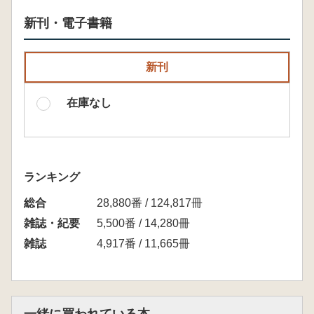
新刊・電子書籍
新刊
在庫なし
ランキング
総合
28,880番 / 124,817冊
雑誌・紀要
5,500番 / 14,280冊
雑誌
4,917番 / 11,665冊