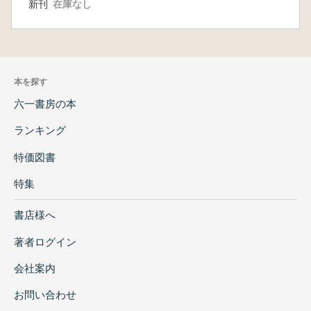
新刊
在庫なし
本を探す
六一書房の本
ランキング
特価図書
特集
書店様へ
著者ログイン
会社案内
お問い合わせ