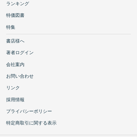
ランキング
特価図書
特集
書店様へ
著者ログイン
会社案内
お問い合わせ
リンク
採用情報
プライバシーポリシー
特定商取引に関する表示