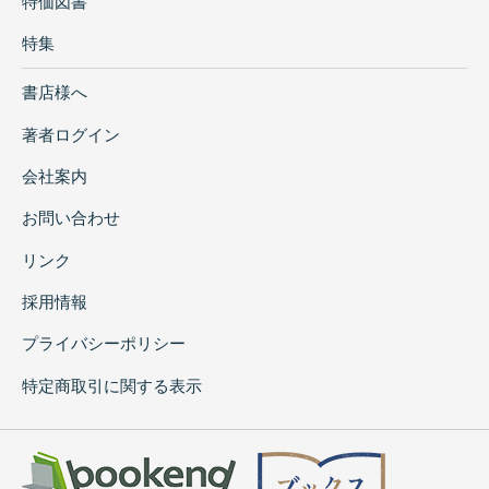
特価図書
特集
書店様へ
著者ログイン
会社案内
お問い合わせ
リンク
採用情報
プライバシーポリシー
特定商取引に関する表示