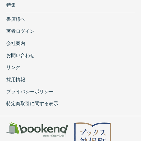
特集
書店様へ
著者ログイン
会社案内
お問い合わせ
リンク
採用情報
プライバシーポリシー
特定商取引に関する表示