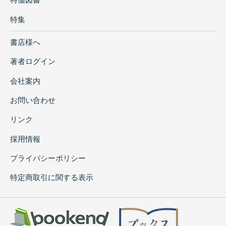
特集
書店様へ
著者ログイン
会社案内
お問い合わせ
リンク
採用情報
プライバシーポリシー
特定商取引に関する表示