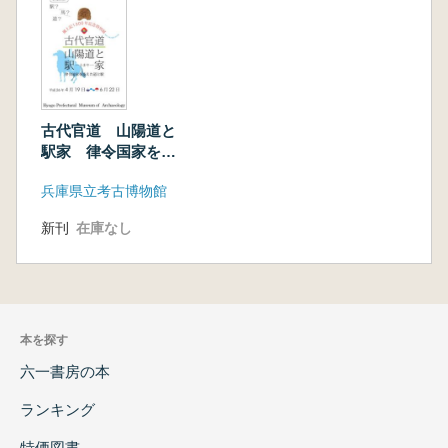
古代官道 山陽道と
駅家 律令国家を支
えた道と駅
兵庫県立考古博物館
新刊
在庫なし
本を探す
六一書房の本
ランキング
特価図書