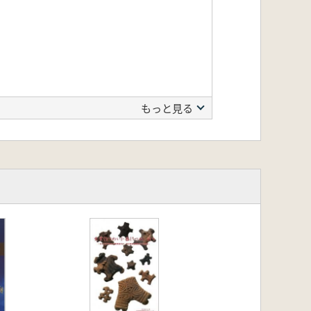
もっと見る