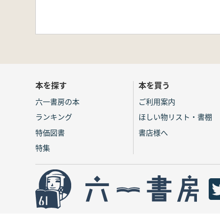
本を探す
本を買う
六一書房の本
ご利用案内
ランキング
ほしい物リスト・書棚
特価図書
書店様へ
特集