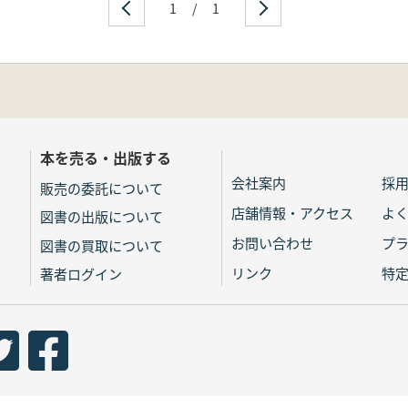
1
/
1
本を売る・出版する
会社案内
採
販売の委託について
店舗情報・アクセス
よ
図書の出版について
お問い合わせ
プ
図書の買取について
リンク
特
著者ログイン