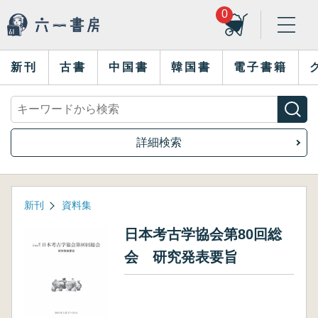
0
新刊
古書
中国書
韓国書
電子書籍
詳細検索
新刊
資料集
日本考古学協会第80回総
会 研究発表要旨