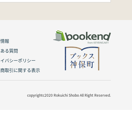
用情報
くある質問
ライバシーポリシー
定商取引に関する表示
copyrightc2020 Rokuichi Shobo All Right Reserved.