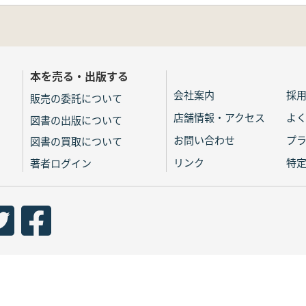
本を売る・出版する
会社案内
採
販売の委託について
店舗情報・アクセス
よ
図書の出版について
お問い合わせ
プ
図書の買取について
リンク
特
著者ログイン