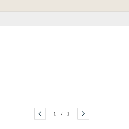
1
/
1