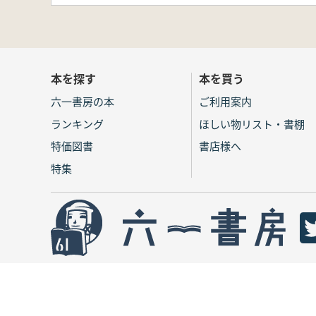
本を探す
本を買う
六一書房の本
ご利用案内
ランキング
ほしい物リスト・書棚
特価図書
書店様へ
特集