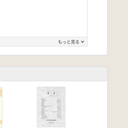
もっと見る