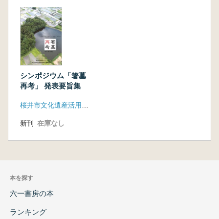
シンポジウム「箸墓
再考」 発表要旨集
桜井市文化遺産活用実行委員会
新刊
在庫なし
本を探す
六一書房の本
ランキング