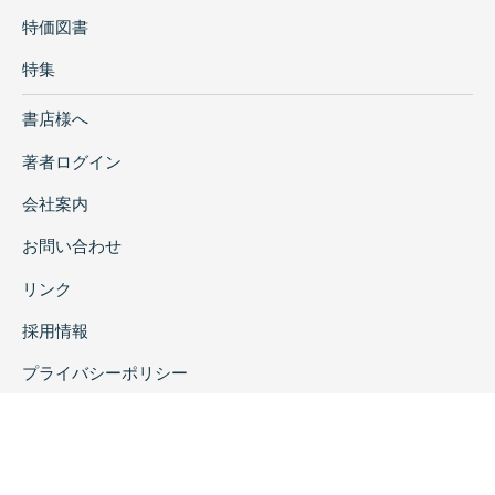
特価図書
特集
書店様へ
著者ログイン
会社案内
お問い合わせ
リンク
採用情報
プライバシーポリシー
特定商取引に関する表示