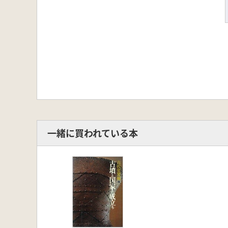
一緒に買われている本