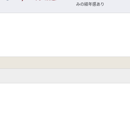
みの経年感あり