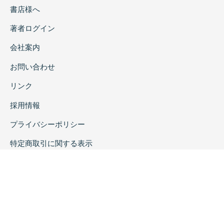
書店様へ
著者ログイン
会社案内
お問い合わせ
リンク
採用情報
プライバシーポリシー
特定商取引に関する表示