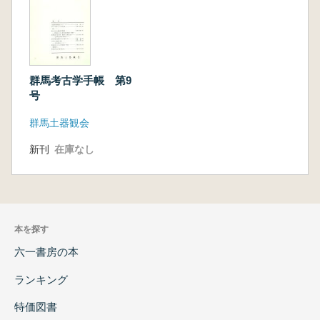
群馬考古学手帳 第9
号
群馬土器観会
新刊
在庫なし
本を探す
六一書房の本
ランキング
特価図書