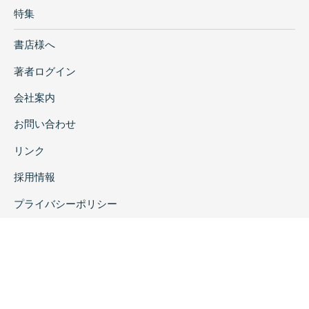
特集
書店様へ
著者ログイン
会社案内
お問い合わせ
リンク
採用情報
プライバシーポリシー
特定商取引に関する表示