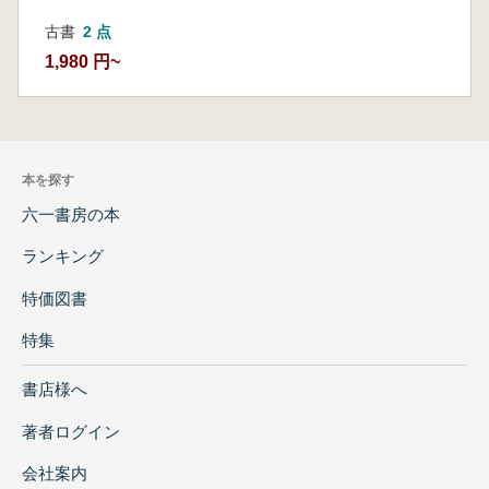
古書
2 点
1,980 円~
本を探す
六一書房の本
ランキング
特価図書
特集
書店様へ
著者ログイン
会社案内