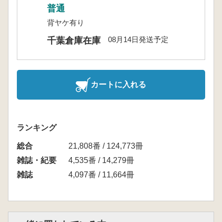
普通
背ヤケ有り
08月14日発送予定
千葉倉庫在庫
カートに入れる
ランキング
総合
21,808番 / 124,773冊
雑誌・紀要
4,535番 / 14,279冊
雑誌
4,097番 / 11,664冊