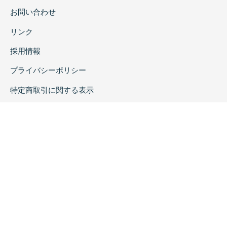
お問い合わせ
リンク
採用情報
プライバシーポリシー
特定商取引に関する表示
copyrightc2020 Rokuichi Shobo All Right Reserved.