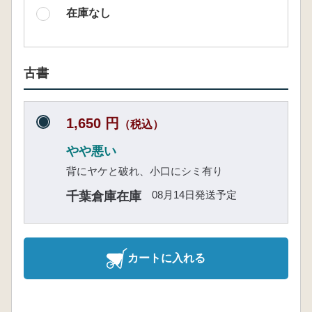
在庫なし
古書
1,650 円
（税込）
やや悪い
背にヤケと破れ、小口にシミ有り
08月14日発送予定
千葉倉庫在庫
カートに入れる