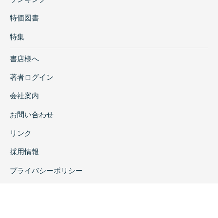
特価図書
特集
書店様へ
著者ログイン
会社案内
お問い合わせ
リンク
採用情報
プライバシーポリシー
特定商取引に関する表示