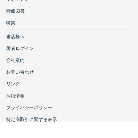
特価図書
特集
書店様へ
著者ログイン
会社案内
お問い合わせ
リンク
採用情報
プライバシーポリシー
特定商取引に関する表示