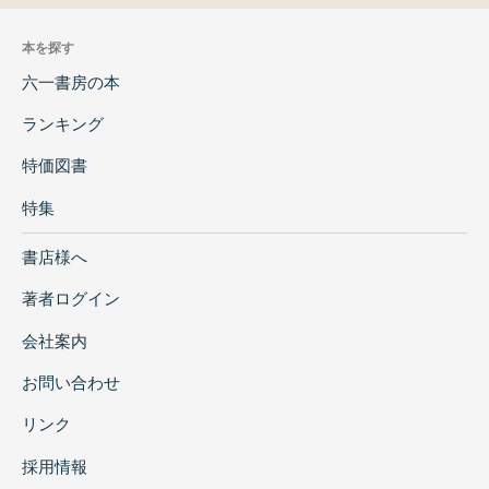
本を探す
六一書房の本
ランキング
特価図書
特集
書店様へ
著者ログイン
会社案内
お問い合わせ
リンク
採用情報