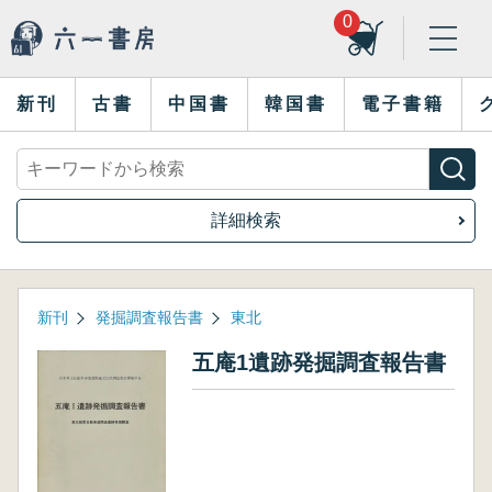
0
新刊
古書
中国書
韓国書
電子書籍
詳細検索
新刊
発掘調査報告書
東北
五庵1遺跡発掘調査報告書