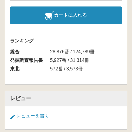
カートに入れる
ランキング
総合
28,876番 / 124,789冊
発掘調査報告書
5,927番 / 31,314冊
東北
572番 / 3,573冊
レビュー
レビューを書く