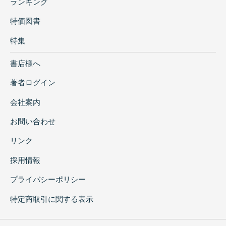
ランキング
特価図書
特集
書店様へ
著者ログイン
会社案内
お問い合わせ
リンク
採用情報
プライバシーポリシー
特定商取引に関する表示