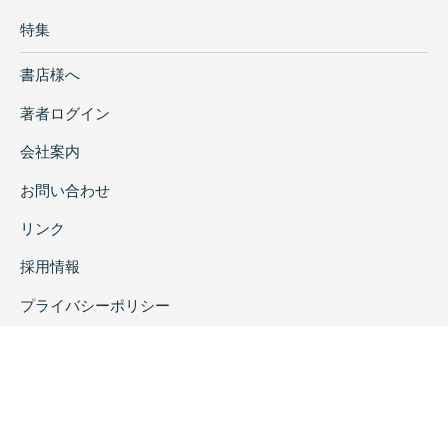
特集
書店様へ
著者ログイン
会社案内
お問い合わせ
リンク
採用情報
プライバシーポリシー
特定商取引に関する表示