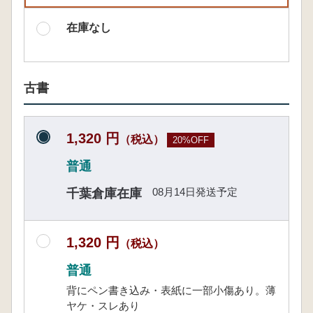
在庫なし
古書
1,320 円
（税込）
20%OFF
普通
08月14日発送予定
千葉倉庫在庫
1,320 円
（税込）
普通
背にペン書き込み・表紙に一部小傷あり。薄
ヤケ・スレあり