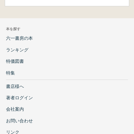
本を探す
六一書房の本
ランキング
特価図書
特集
書店様へ
著者ログイン
会社案内
お問い合わせ
リンク