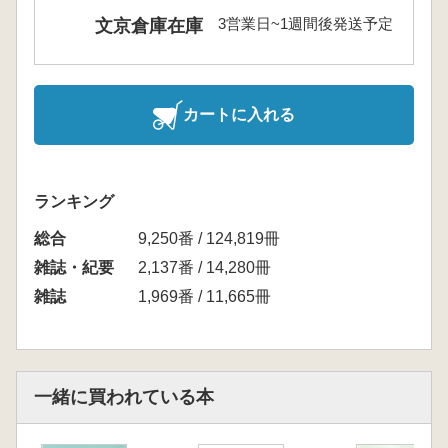
3営業日~1週間後発送予定
文京倉庫在庫
カートに入れる
ランキング
総合
9,250番 / 124,819冊
雑誌・紀要
2,137番 / 14,280冊
雑誌
1,969番 / 11,665冊
一緒に買われている本