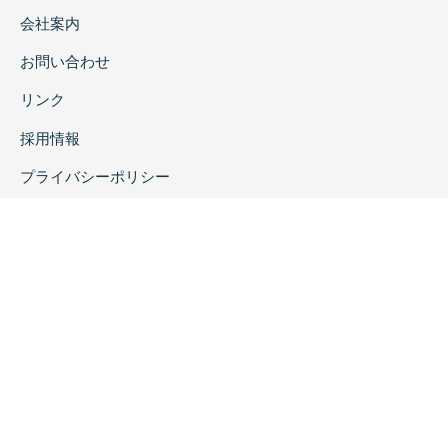
会社案内
お問い合わせ
リンク
採用情報
プライバシーポリシー
特定商取引に関する表示