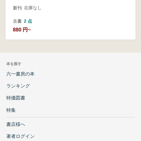
新刊
在庫なし
古書
2 点
880 円~
本を探す
六一書房の本
ランキング
特価図書
特集
書店様へ
著者ログイン