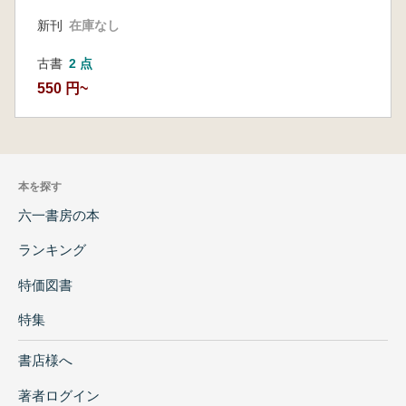
新刊
在庫なし
古書
2 点
550 円~
本を探す
六一書房の本
ランキング
特価図書
特集
書店様へ
著者ログイン