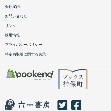
会社案内
お問い合わせ
リンク
採用情報
プライバシーポリシー
特定商取引に関する表示