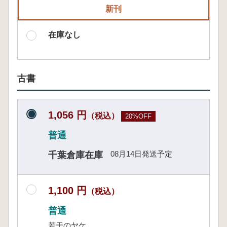
新刊
在庫なし
古書
1,056 円
（税込）
20%OFF
普通
08月14日発送予定
千葉倉庫在庫
1,100 円
（税込）
普通
若干のヤケ