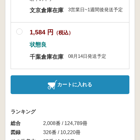
3営業日~1週間後発送予定
文京倉庫在庫
1,584 円
（税込）
状態良
08月14日発送予定
千葉倉庫在庫
カートに入れる
ランキング
総合
2,008番 / 124,789冊
図録
326番 / 10,220冊