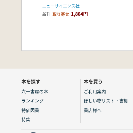
地遺跡の様相
ニューサイエンス社
1,884円
新刊
取り寄せ
本を探す
本を買う
六一書房の本
ご利用案内
ランキング
ほしい物リスト・書棚
特価図書
書店様へ
特集