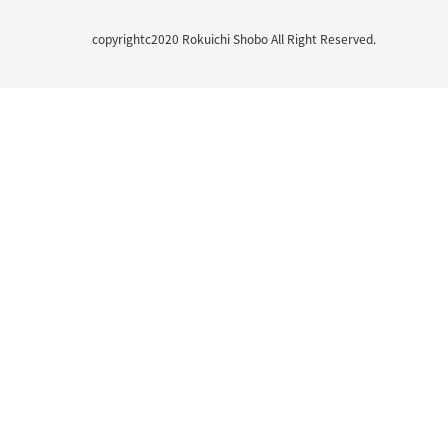
copyrightc2020 Rokuichi Shobo All Right Reserved.