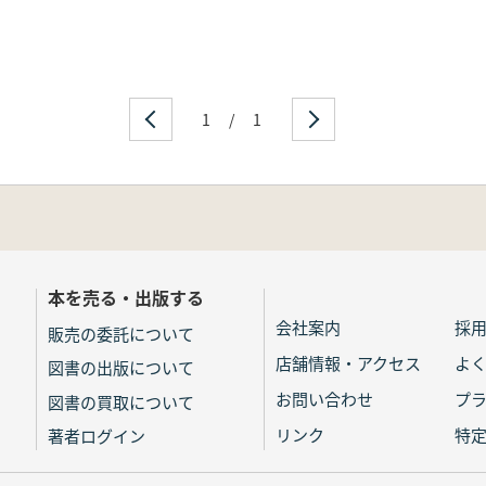
1
/
1
本を売る・出版する
会社案内
採
販売の委託について
店舗情報・アクセス
よ
図書の出版について
お問い合わせ
プ
図書の買取について
リンク
特
著者ログイン