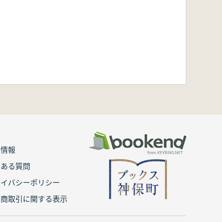
用情報
くある質問
ライバシーポリシー
定商取引に関する表示