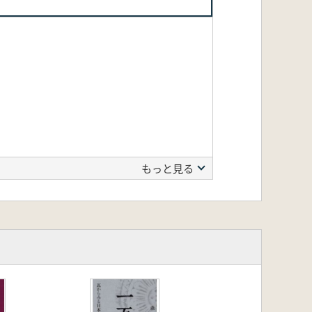
もっと見る