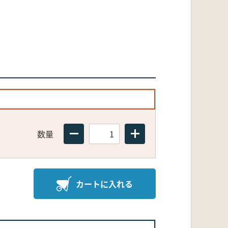
数量
カートに入れる