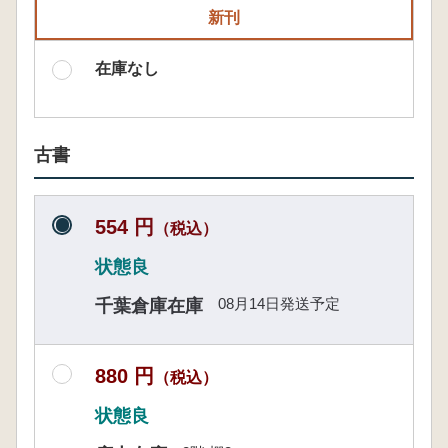
新刊
在庫なし
古書
554 円
（税込）
状態良
08月14日発送予定
千葉倉庫在庫
880 円
（税込）
状態良