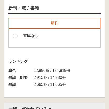
新刊・電子書籍
新刊
在庫なし
ランキング
総合
12,890番 / 124,819冊
雑誌・紀要
2,915番 / 14,280冊
雑誌
2,665番 / 11,665冊