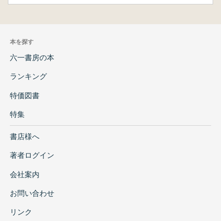
本を探す
六一書房の本
ランキング
特価図書
特集
書店様へ
著者ログイン
会社案内
お問い合わせ
リンク