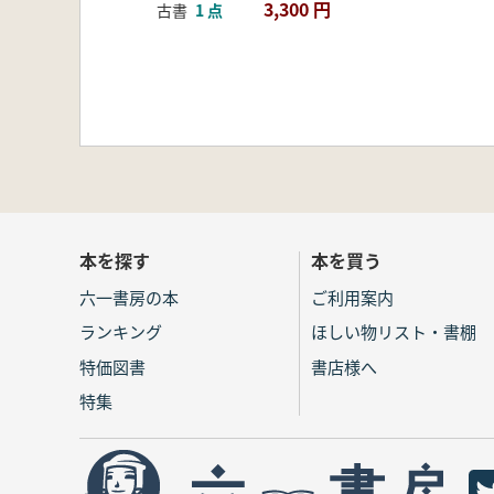
3,300 円
古書
1 点
本を探す
本を買う
六一書房の本
ご利用案内
ランキング
ほしい物リスト・書棚
特価図書
書店様へ
特集