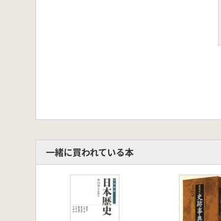
一緒に買われている本