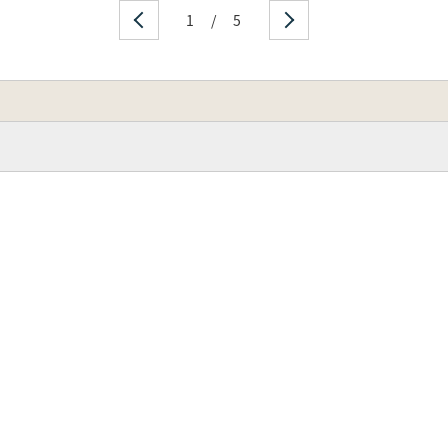
1
/
5