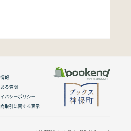
用情報
くある質問
ライバシーポリシー
定商取引に関する表示