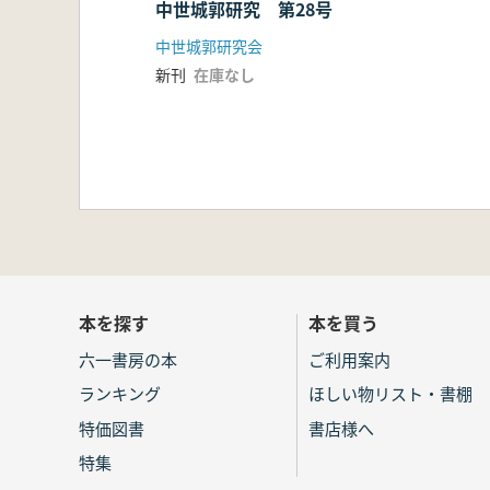
中世城郭研究 第28号
中世城郭研究会
新刊
在庫なし
本を探す
本を買う
六一書房の本
ご利用案内
ランキング
ほしい物リスト・書棚
特価図書
書店様へ
特集