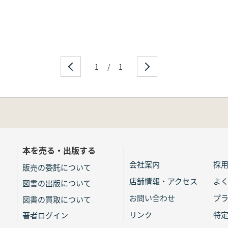
1
/
1
本を売る・出版する
会社案内
採
販売の委託について
店舗情報・アクセス
よ
図書の出版について
お問い合わせ
プ
図書の買取について
リンク
特
著者ログイン