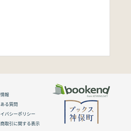
用情報
くある質問
ライバシーポリシー
定商取引に関する表示