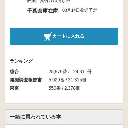
表紙、奥付け印消し跡
08月14日発送予定
千葉倉庫在庫
カートに入れる
ランキング
総合
28,879番 / 124,811冊
発掘調査報告書
5,929番 / 31,315冊
東京
550番 / 2,378冊
一緒に買われている本