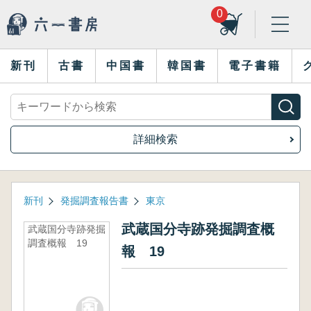
0
新刊
古書
中国書
韓国書
電子書籍
詳細検索
新刊
発掘調査報告書
東京
武蔵国分寺跡発掘調査概
武蔵国分寺跡発掘
調査概報 19
報 19