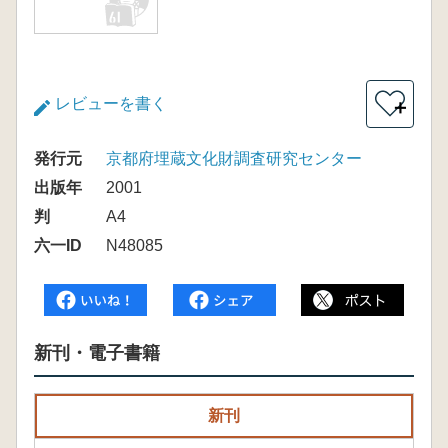
レビューを書く
＋
発行元
京都府埋蔵文化財調査研究センター
出版年
2001
判
A4
六一ID
N48085
新刊・電子書籍
新刊