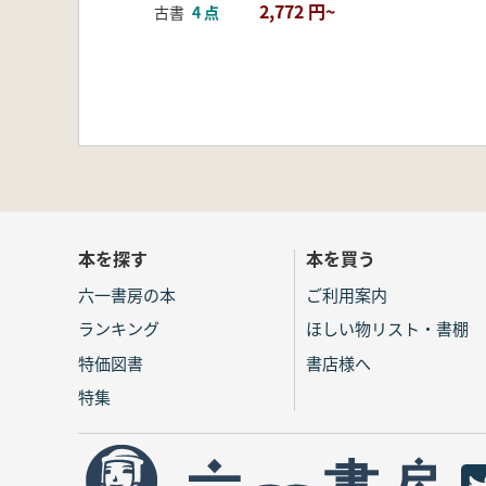
2,772 円~
古書
4 点
本を探す
本を買う
六一書房の本
ご利用案内
ランキング
ほしい物リスト・書棚
特価図書
書店様へ
特集