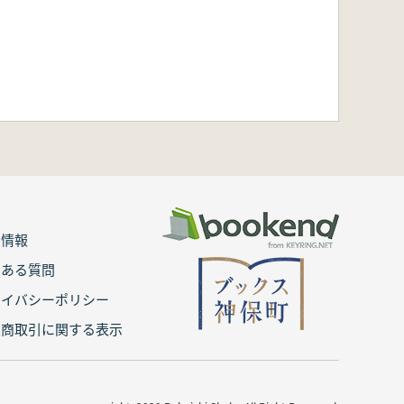
用情報
くある質問
ライバシーポリシー
定商取引に関する表示