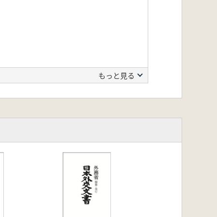
もっと見る