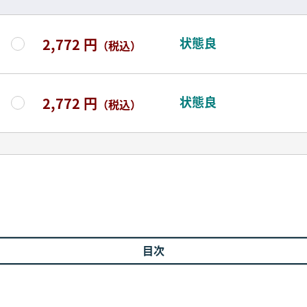
状態良
2,772 円
（税込）
状態良
2,772 円
（税込）
目次