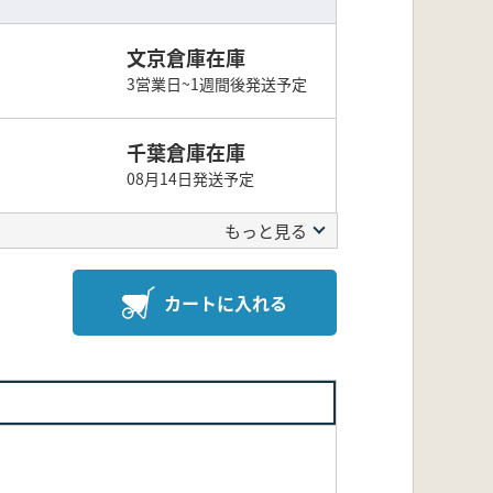
文京倉庫在庫
3営業日~1週間後発送予定
千葉倉庫在庫
08月14日発送予定
もっと見る
カートに入れる