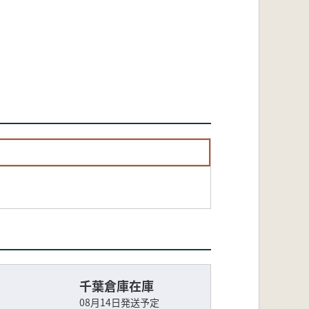
千葉倉庫在庫
08月14日発送予定