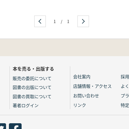
1
/
1
本を売る・出版する
会社案内
採
販売の委託について
店舗情報・アクセス
よ
図書の出版について
お問い合わせ
プ
図書の買取について
リンク
特
著者ログイン