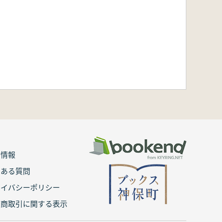
用情報
くある質問
ライバシーポリシー
定商取引に関する表示