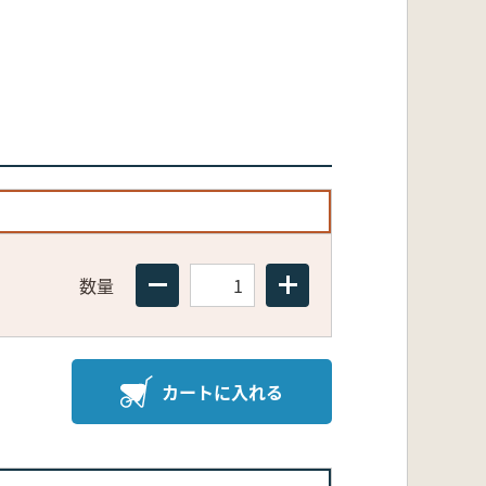
数量
カートに入れる