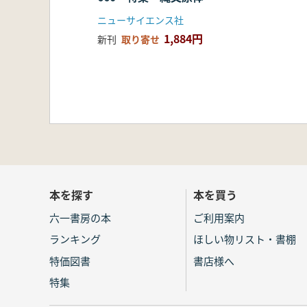
研究
ニューサイエンス社
1,884円
新刊
取り寄せ
本を探す
本を買う
六一書房の本
ご利用案内
ランキング
ほしい物リスト・書棚
特価図書
書店様へ
特集