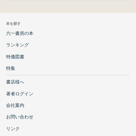
本を探す
六一書房の本
ランキング
特価図書
特集
書店様へ
著者ログイン
会社案内
お問い合わせ
リンク