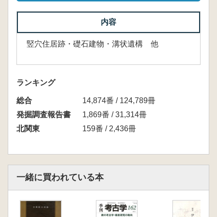
内容
竪穴住居跡・礎石建物・溝状遺構 他
ランキング
総合
14,874番 / 124,789冊
発掘調査報告書
1,869番 / 31,314冊
北関東
159番 / 2,436冊
一緒に買われている本