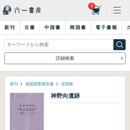
0
新刊
古書
中国書
韓国書
電子書籍
詳細検索
新刊
発掘調査報告書
北関東
神野向遺跡