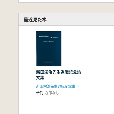
最近見た本
新田栄治先生退職記念論
文集
新田栄治先生退職記念事業会
新刊
在庫なし