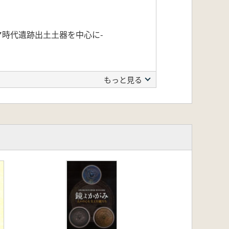
マ時代遺跡出土土器を中心に-
もっと見る