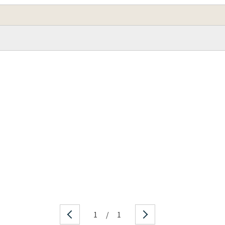
1
/
1