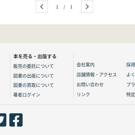
1
/
1
本を売る・出版する
会社案内
採
販売の委託について
店舗情報・アクセス
よ
図書の出版について
お問い合わせ
プ
図書の買取について
リンク
特
著者ログイン