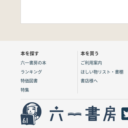
本を探す
本を買う
六一書房の本
ご利用案内
ランキング
ほしい物リスト・書棚
特価図書
書店様へ
特集