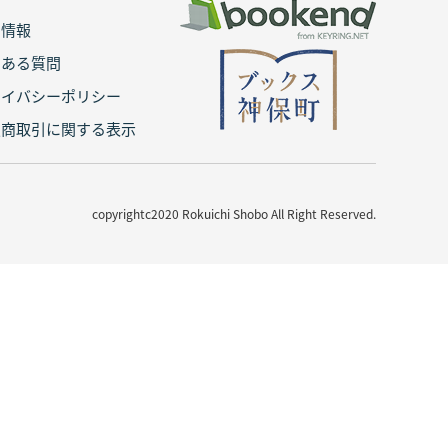
用情報
くある質問
ライバシーポリシー
定商取引に関する表示
copyrightc2020 Rokuichi Shobo All Right Reserved.