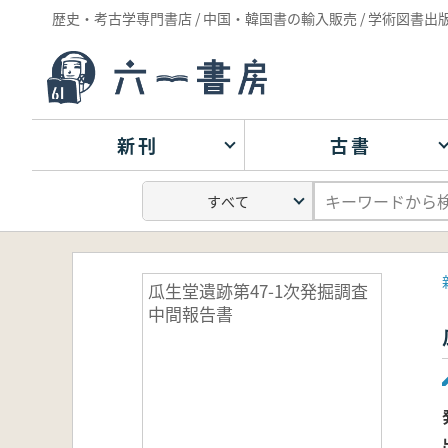
歴史・考古学専門書店 / 中国・韓国書の輸入販売 / 学術図書出
新刊
古書
瓜生堂遺跡第47-1次発掘調査
中間報告書