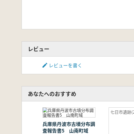
レビュー
レビューを書く
あなたへのおすすめ
七日市遺跡(2
兵庫県丹波市古墳分布調
査報告書5 山南町域