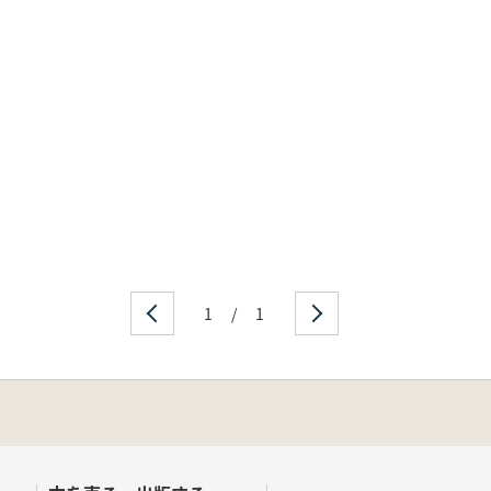
1
/
1