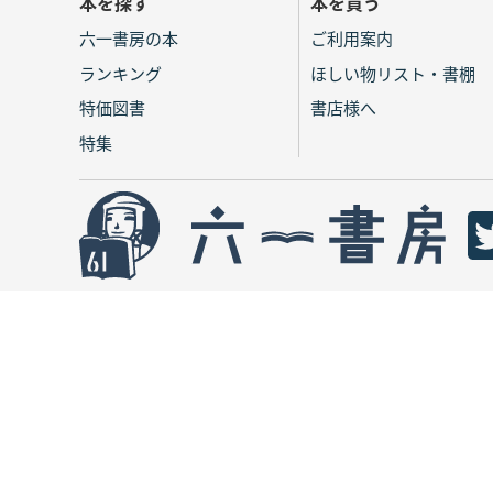
本を探す
本を買う
六一書房の本
ご利用案内
ランキング
ほしい物リスト・書棚
特価図書
書店様へ
特集