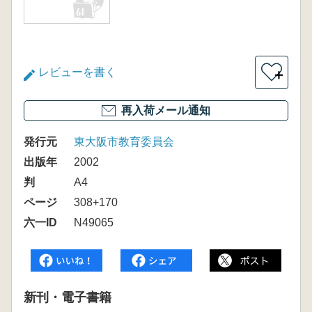
レビューを書く
＋
再入荷メール通知
発行元
東大阪市教育委員会
出版年
2002
判
A4
ページ
308+170
六一ID
N49065
新刊・電子書籍