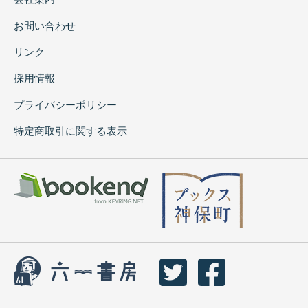
お問い合わせ
リンク
採用情報
プライバシーポリシー
特定商取引に関する表示