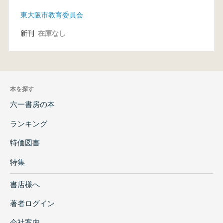
書
東大阪市教育委員会
新刊
在庫なし
本を探す
六一書房の本
ランキング
特価図書
特集
書店様へ
著者ログイン
会社案内