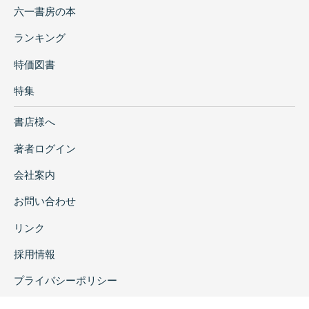
六一書房の本
ランキング
特価図書
特集
書店様へ
著者ログイン
会社案内
お問い合わせ
リンク
採用情報
プライバシーポリシー
特定商取引に関する表示