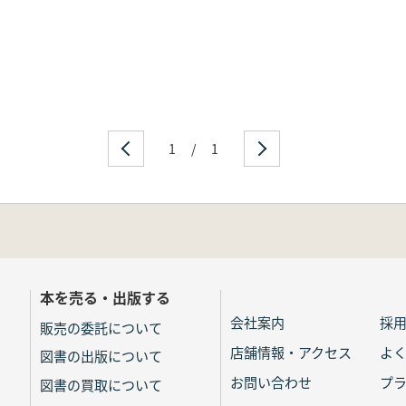
1
/
1
本を売る・出版する
会社案内
採
販売の委託について
店舗情報・アクセス
よ
図書の出版について
お問い合わせ
プ
図書の買取について