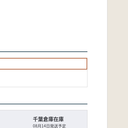
千葉倉庫在庫
08月14日発送予定