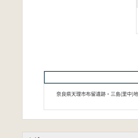
奈良県天理市布留遺跡・三島(里中)