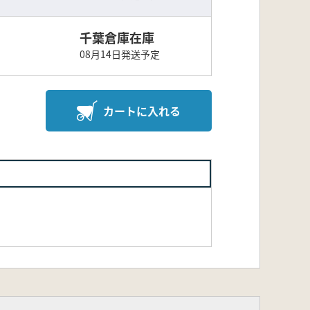
千葉倉庫在庫
08月14日発送予定
カートに入れる