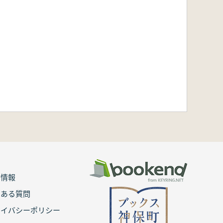
用情報
くある質問
ライバシーポリシー