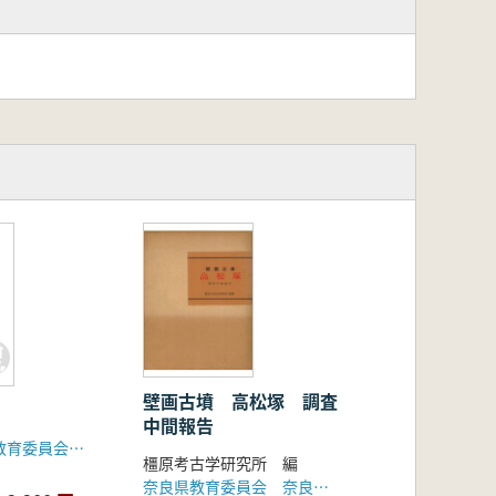
壁画古墳 高松塚 調査
中間報告
滋賀県虎姫町教育委員会 奈良大学文学部考古学研究室
橿原考古学研究所 編
奈良県教育委員会 奈良県明日香村