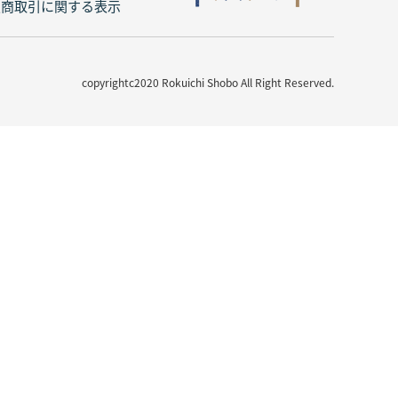
定商取引に関する表示
copyrightc2020 Rokuichi Shobo All Right Reserved.