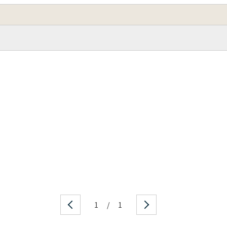
1
/
1