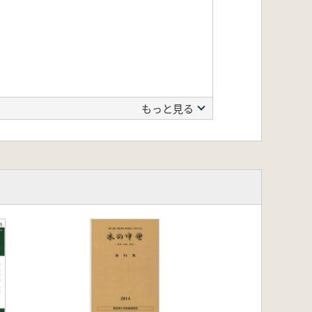
もっと見る