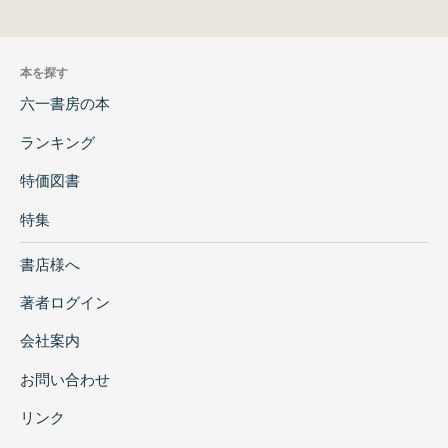
本を探す
六一書房の本
ランキング
特価図書
特集
書店様へ
著者ログイン
会社案内
お問い合わせ
リンク