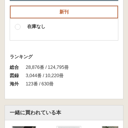
新刊
在庫なし
ランキング
総合
28,876番 / 124,795冊
図録
3,044番 / 10,220冊
海外
123番 / 630冊
一緒に買われている本