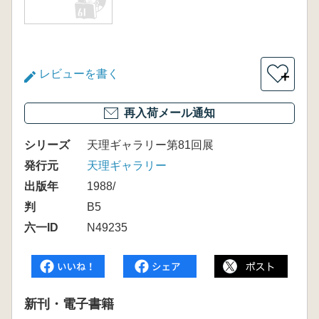
レビューを書く
＋
再入荷メール通知
シリーズ
天理ギャラリー第81回展
発行元
天理ギャラリー
出版年
1988/
判
B5
六一ID
N49235
新刊・電子書籍