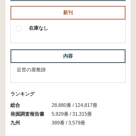
新刊
在庫なし
内容
近世の屋敷跡
ランキング
総合
28,880番 / 124,817冊
発掘調査報告書
5,929番 / 31,315冊
九州
389番 / 3,579冊