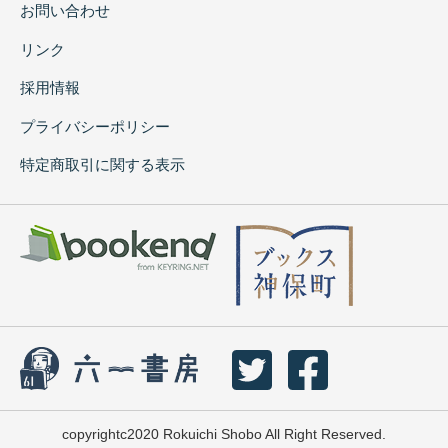
お問い合わせ
リンク
採用情報
プライバシーポリシー
特定商取引に関する表示
copyrightc2020 Rokuichi Shobo All Right Reserved.