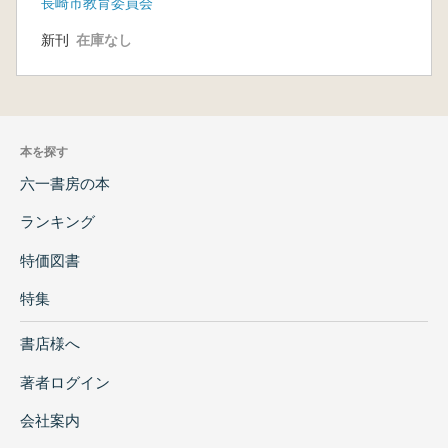
長崎市教育委員会
新刊
在庫なし
本を探す
六一書房の本
ランキング
特価図書
特集
書店様へ
著者ログイン
会社案内