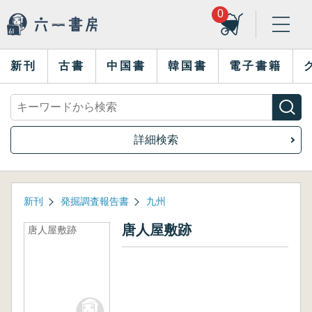
0
新刊
古書
中国書
韓国書
電子書籍
詳細検索
新刊
発掘調査報告書
九州
唐人屋敷跡
唐人屋敷跡